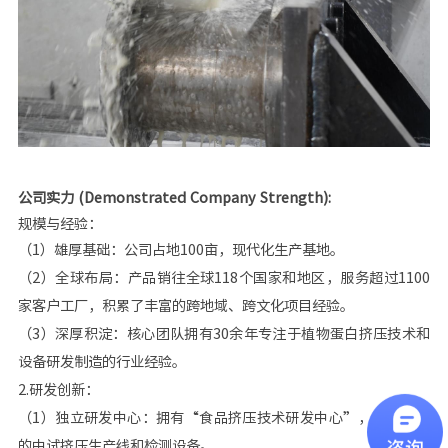
公司实力 (Demonstrated Company Strength):
规模与经验：
（1）雄厚基础：公司占地100亩，现代化生产基地。
（2）全球布局：产品销往全球118个国家和地区，服务超过1100
家客户工厂，积累了丰富的跨地域、跨文化项目经验。
（3）深厚积淀：核心团队拥有30余年专注于植物蛋白挤压技术和
设备研发制造的行业经验。
2.研发创新：
（1）独立研发中心：拥有“食品挤压技术研发中心”，配备先进
的中试挤压生产线和检测设备。