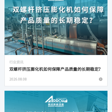
行业资讯
双螺杆挤压膨化机如何保障产品质量的长期稳定？
2026.08.08