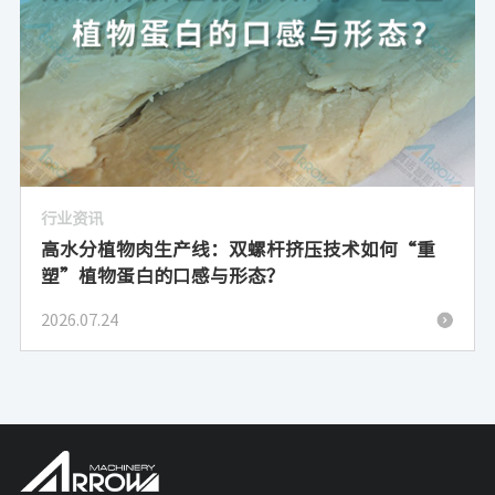
行业资讯
高水分植物肉生产线：双螺杆挤压技术如何“重
塑”植物蛋白的口感与形态？
2026.07.24