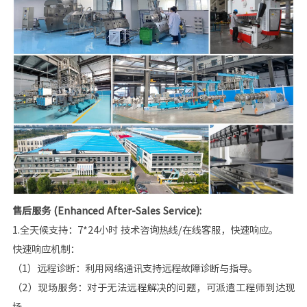
售后服务 (Enhanced After-Sales Service):
1.全天候支持：7*24小时 技术咨询热线/在线客服，快速响应。
快速响应机制：
（1）远程诊断：利用网络通讯支持远程故障诊断与指导。
（2）现场服务：对于无法远程解决的问题，可派遣工程师到达现
场。