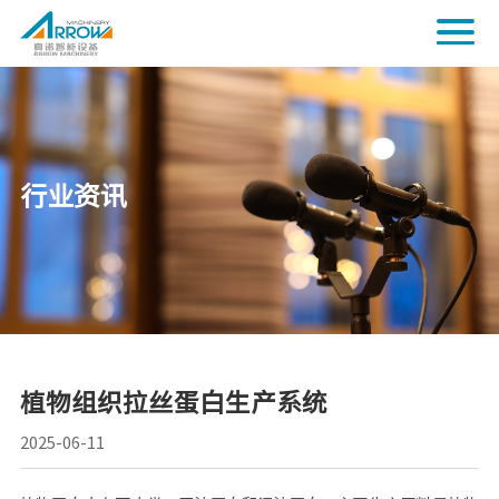
行业资讯
植物组织拉丝蛋白生产系统
2025-06-11