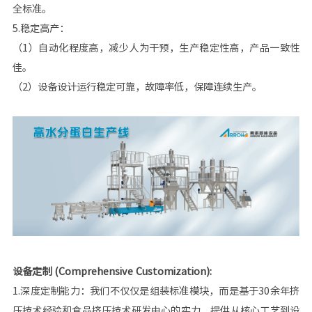
全标准。
5.稳定高产：
（1）自动化程度高，减少人为干预，生产稳定性高，产品一致性
佳。
（2）设备设计运行稳定可靠，故障率低，保障连续生产。
设备定制 (Comprehensive Customization):
1.深度定制能力：我们不仅仅是组装标准模块，而是基于30余年挤
压技术经验和食品挤压技术研发中心的实力，提供从核心工艺到设