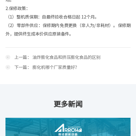
2.保修政策：
（1）整机质保期：自最终验收合格日起 12个月。
（2）零部件供应：保修期内免费更换（非人为/非耗材）。保修期
外，提供终生成本价供应原装备件。
上一篇：
油炸膨化食品和挤压膨化食品的区别
下一篇：
膨化机哪个厂家质量好？
更多新闻