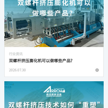
行业资讯
双螺杆挤压膨化机可以做哪些产品？
2026.07.30