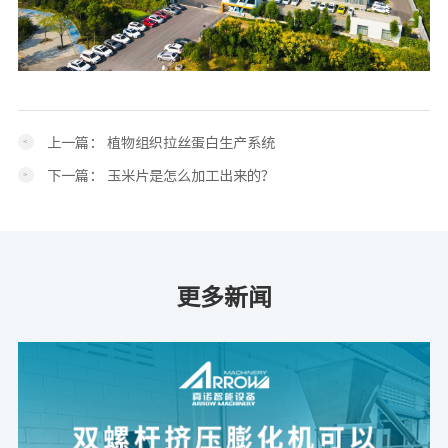
上一篇：
植物组织拉丝蛋白生产系统
下一篇：
玉米片是怎么加工出来的？
更多新闻