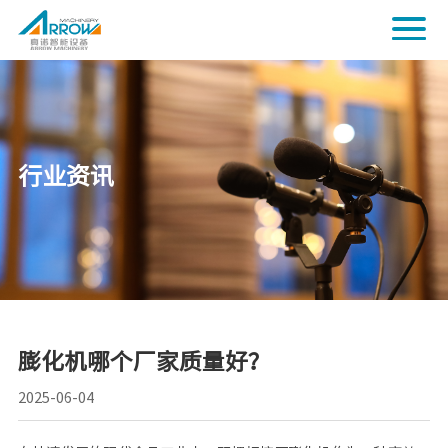
行业资讯
膨化机哪个厂家质量好？
2025-06-04