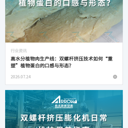
行业资讯
高水分植物肉生产线：双螺杆挤压技术如何“重
塑”植物蛋白的口感与形态？
2026.07.24