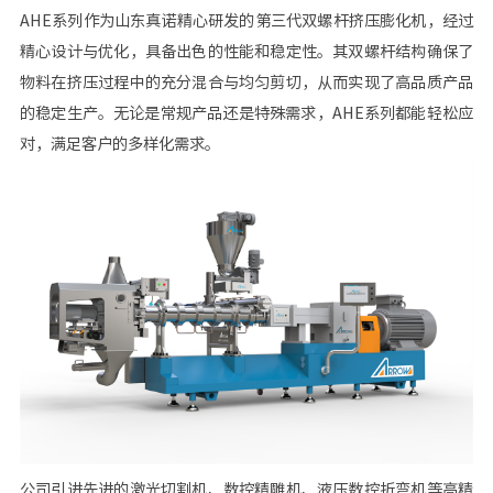
AHE系列作为山东真诺精心研发的第三代双螺杆挤压膨化机，经过
精心设计与优化，具备出色的性能和稳定性。其双螺杆结构确保了
物料在挤压过程中的充分混合与均匀剪切，从而实现了高品质产品
的稳定生产。无论是常规产品还是特殊需求，AHE系列都能轻松应
对，满足客户的多样化需求。
公司引进先进的激光切割机、数控精雕机、液压数控折弯机等高精