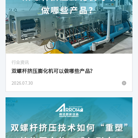
行业资讯
双螺杆挤压膨化机可以做哪些产品？
2026.07.30