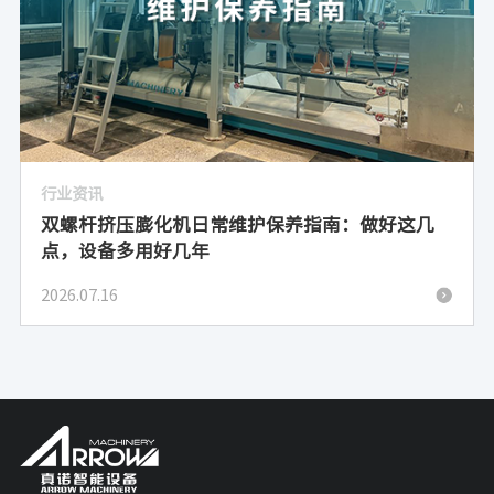
行业资讯
双螺杆挤压膨化机日常维护保养指南：做好这几
点，设备多用好几年
2026.07.16