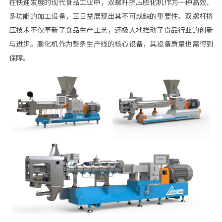
在快速发展的现代食品工业中，双螺杆挤压膨化机作为一种高效、
多功能的加工设备，正日益展现出其不可或缺的重要性。双螺杆挤
压技术不仅革新了食品生产工艺，还极大地推动了食品行业的创新
与进步。膨化机作为整条生产线的核心设备，其设备质量也需得到
保障。