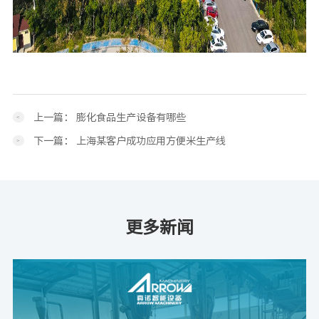
上一篇：
膨化食品生产设备有哪些
下一篇：
上海某客户成功应用方便米生产线
更多新闻