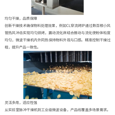
均匀干燥，品质保障
创新干燥技术确保物料处理效果，例如CL穿流烤炉通过数百根小风
管热风冲击实现均匀烘烤，震动流化床结合振动与流化使粉体粒度
均匀，微波干燥机内外同热保持物料外观与口感。精准控制干燥过
程，提升产品一致性。
灵活多用，适应性强
从实验室脉冲干燥机到工业级微波设备，产品线覆盖多场景需求。