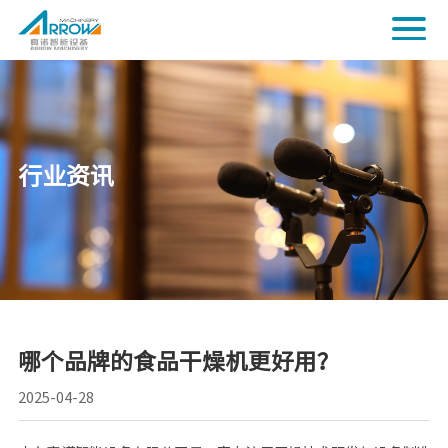
行业资讯
哪个品牌的食品干燥机更好用？
2025-04-28