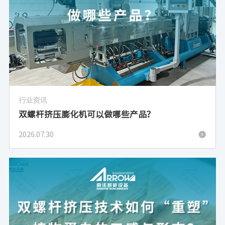
行业资讯
双螺杆挤压膨化机可以做哪些产品？
2026.07.30