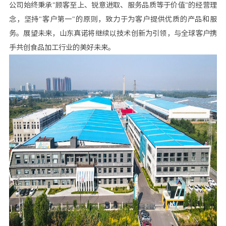
公司始终秉承"顾客至上、锐意进取、服务品质等于价值"的经营理
念，坚持"客户第一"的原则，致力于为客户提供优质的产品和服
务。展望未来，山东真诺将继续以技术创新为引领，与全球客户携
手共创食品加工行业的美好未来。