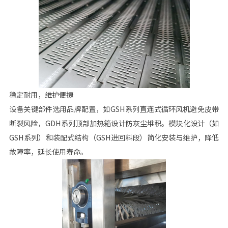
稳定耐用，维护便捷
设备关键部件选用品牌配置，如GSH系列直连式循环风机避免皮带
断裂风险，GDH系列顶部加热箱设计防灰尘堆积。模块化设计（如
GSH系列）和装配式结构（GSH进回料段）简化安装与维护，降低
故障率，延长使用寿命。