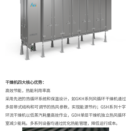
干燥机四大核心优势：
高效节能，热能利用率高
采用先进的热循环系统和保温设计，如GKH系列风循环干燥机通过
多层带式结构和可调节的热风参数，实现能源节约；GSH系列十字
环流干燥机以低蒸汽耗量高效作业，GDH单层干燥机独立热风循环
室减少能耗。多系列设备均通过优化热能管理，降低运行成本。