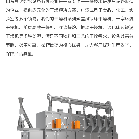
山东真诺智能设备有限公司是一家专注于干燥技术研发与设备制造
的企业，提供多元化的干燥解决方案，广泛应用于食品、化工、实
验室等多个领域。我们的干燥机系列涵盖风循环干燥机、十字环流
干燥机、单层高效干燥机、穿流烤炉、振动干燥机、流化床及微波
干燥机等多种类型，满足不同物料和工艺的干燥需求。设备以高效
节能、稳定可靠、操作便捷为核心优势，助力客户提升生产效率，
保障产品质量。