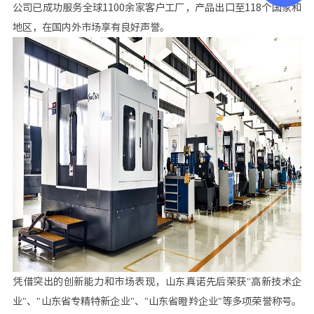
公司已成功服务全球1100余家客户工厂，产品出口至118个国家和
地区，在国内外市场享有良好声誉。
凭借突出的创新能力和市场表现，山东真诺先后荣获"高新技术企
业"、"山东省专精特新企业"、"山东省瞪羚企业"等多项荣誉称号。