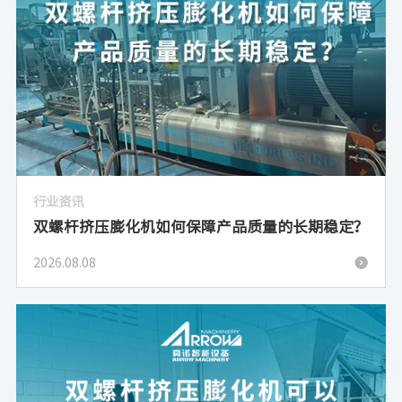
行业资讯
双螺杆挤压膨化机如何保障产品质量的长期稳定？
2026.08.08