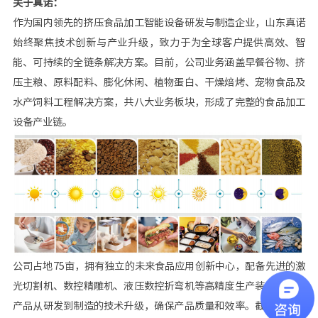
关于真诺：
作为国内领先的挤压食品加工智能设备研发与制造企业，山东真诺
始终聚焦技术创新与产业升级，致力于为全球客户提供高效、智
能、可持续的全链条解决方案。目前，公司业务涵盖早餐谷物、挤
压主粮、原料配料、膨化休闲、植物蛋白、干燥焙烤、宠物食品及
水产饲料工程解决方案，共八大业务板块，形成了完整的食品加工
设备产业链。
公司占地75亩，拥有独立的未来食品应用创新中心，配备先进的激
光切割机、数控精雕机、液压数控折弯机等高精度生产装备，加速
产品从研发到制造的技术升级，确保产品质量和效率。截至目前，