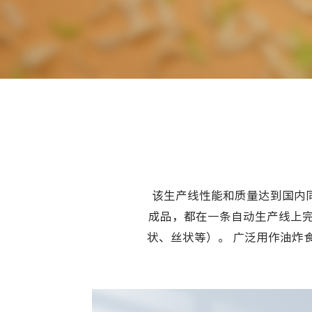
该生产线性能和质量达到国内
成品，都在一条自动生产线上
状、丝状等）。 广泛用作油炸