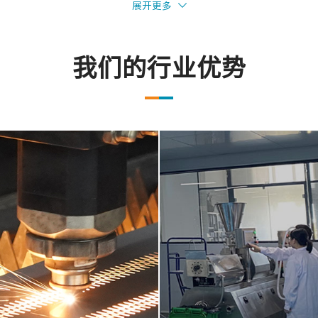
展开更多
我们的行业优势