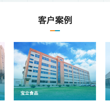
客户案例
宝立食品