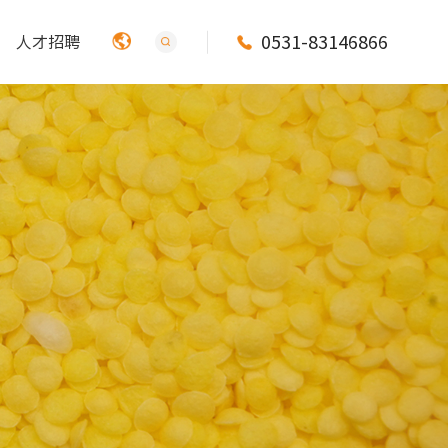
0531-83146866
人才招聘