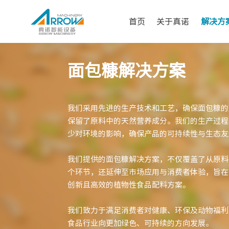
首页
关于真诺
解决方
面包糠解决方案
我们采用先进的生产技术和工艺，确保面包糠的
保留了原料中的天然营养成分。我们的生产过程
少对环境的影响，确保产品的可持续性与生态友
我们提供的面包糠解决方案，不仅覆盖了从原料
个环节，还延伸至市场应用与消费者体验，旨在
创新且高效的植物性食品配料方案。
我们致力于满足消费者对健康、环保及动物福利
食品行业向更加绿色、可持续的方向发展。