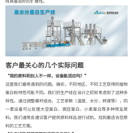
线具备良好的扩展性。
客户最关心的几个实际问题
“我的原料和别人不一样，设备能适应吗？”
这是我们最常遇到的问题。确实，不同地区、不同工艺获得的植物
蛋白粉特性可能不同。我们的生产线在设计之初就考虑到了这种多
样性。通过调整螺杆组合、工艺参数（温度、水分、转速等），同
一套设备可以处理大豆蛋白、豌豆蛋白、小麦蛋白等多种常见原
料。我们通常会建议客户提供原料样品进行试机，找到最适合您原
料的工艺方案。