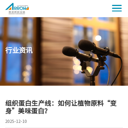
行业资讯
组织蛋白生产线：如何让植物原料“变
身”美味蛋白？
2025-12-10