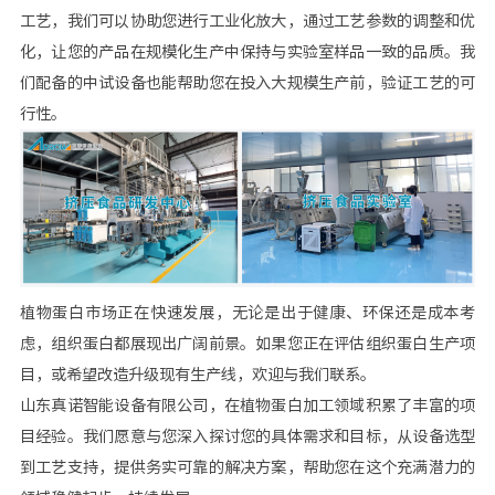
工艺，我们可以协助您进行工业化放大，通过工艺参数的调整和优
化，让您的产品在规模化生产中保持与实验室样品一致的品质。我
们配备的中试设备也能帮助您在投入大规模生产前，验证工艺的可
行性。
植物蛋白市场正在快速发展，无论是出于健康、环保还是成本考
虑，组织蛋白都展现出广阔前景。如果您正在评估组织蛋白生产项
目，或希望改造升级现有生产线，欢迎与我们联系。
山东真诺智能设备有限公司，在植物蛋白加工领域积累了丰富的项
目经验。我们愿意与您深入探讨您的具体需求和目标，从设备选型
到工艺支持，提供务实可靠的解决方案，帮助您在这个充满潜力的