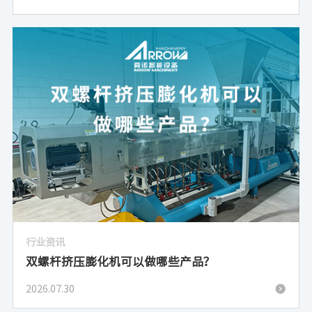
行业资讯
双螺杆挤压膨化机可以做哪些产品？
2026.07.30