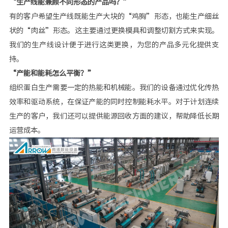
“生产线能兼顾不同形态的产品吗？”
有的客户希望生产线既能生产大块的“鸡胸”形态，也能生产细丝
状的“肉丝”形态。这主要通过更换模具和调整切割方式来实现。
我们的生产线设计便于进行这类更换，为您的产品多元化提供支
持。
“产能和能耗怎么平衡？”
组织蛋白生产需要一定的热能和机械能。我们的设备通过优化传热
效率和驱动系统，在保证产能的同时控制能耗水平。对于计划连续
生产的客户，我们还可以提供能源回收方面的建议，帮助降低长期
运营成本。