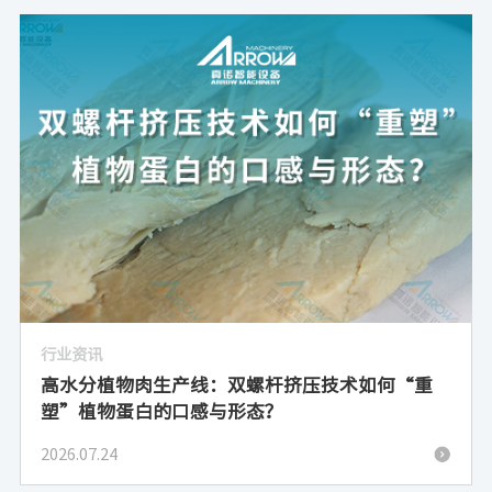
行业资讯
高水分植物肉生产线：双螺杆挤压技术如何“重
塑”植物蛋白的口感与形态？
2026.07.24