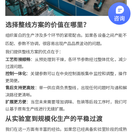
选择整线方案的价值在哪里？
组织蛋白的生产涉及多个环节的紧密配合。如果各设备之间产能不
匹配、参数不协调，很容易出现产品品质波动的问题。
我们提供整线方案的优点在于：
工艺衔接顺畅
：从预处理到干燥，各环节参数经过整体优化，减少
过渡问题。
控制一体化
：关键参数可以在中央控制面板集中监控和调整，操作
更简便。
售后支持更高效
：单一供应商负责整线，出现任何问题时沟通和解
决路径更清晰。
扩展更方便
：当您未来需要增加调味、包装等后段工序时，我们可
以基于原有生产线进行无缝扩展。
从实验室到规模化生产的平稳过渡
我们在这一方面有丰富的经验。如果您已经具备实验室阶段的成熟