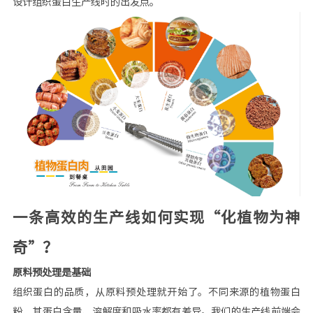
设计组织蛋白生产线时的出发点。
一条高效的生产线如何实现“化植物为神
奇”？
原料预处理是基础
组织蛋白的品质，从原料预处理就开始了。不同来源的植物蛋白
粉，其蛋白含量、溶解度和吸水率都有差异。我们的生产线前端会