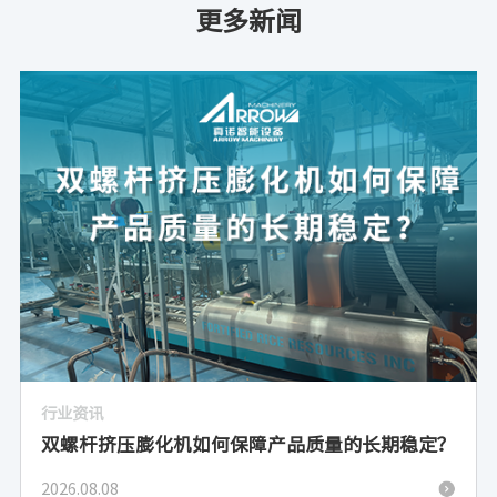
更多新闻
行业资讯
双螺杆挤压膨化机如何保障产品质量的长期稳定？
2026.08.08