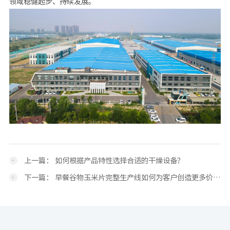
领域稳健起步、持续发展。
上一篇：
如何根据产品特性选择合适的干燥设备？
下一篇：
早餐谷物玉米片完整生产线如何为客户创造更多价值？